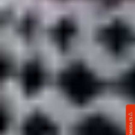
OMODA C5