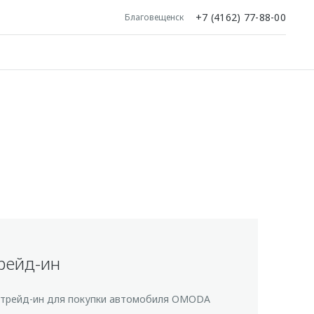
+7 (4162) 77-88-00
Благовещенск
рейд-ин
 трейд-ин для покупки автомобиля OMODA