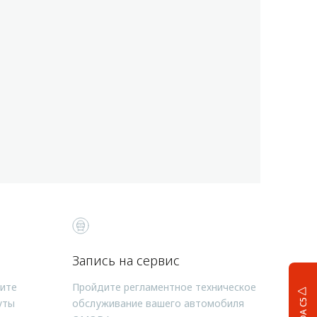
Запись на сервис
чите
Пройдите регламентное техническое
уты
обслуживание вашего автомобиля