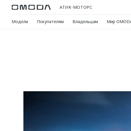
АТИК-МОТОРС
Модели
Покупателям
Владельцам
Мир OMOD