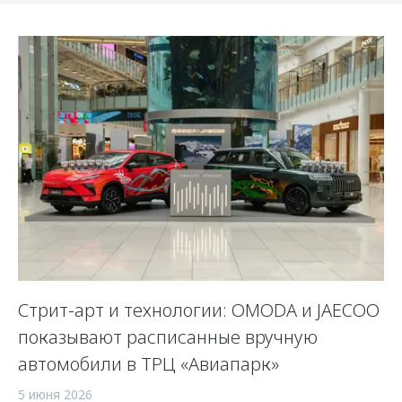
Стрит-арт и технологии: OMODA и JAECOO
показывают расписанные вручную
автомобили в ТРЦ «Авиапарк»
5 июня 2026