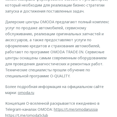
который необходим для реализации бизнес-стратегии
запуска и достижения поставленных задач.
Дилерские центры OMODA предлагают полный комплекс
услуг по продаже автомобилей, сервисному
обслуживанию, реализации оригинальных запчастей и
аксессуаров, а также предоставляют услуги по
оформлению кредитов и страхования автомобилей,
работают по программе OMODA TRADE-IN. Сервисные
центры оснащены самым современным оборудованием
для проведения диагностических и ремонтных работ.
Технические специалисты прошли обучение по
специальной программе O-QUALITY.
Более подробная информация на официальном сайте
марки:
omoda.ru
Концепция O-вселенной раскрывается ежедневно в
Telegram-каналах OMODA:
https://t.me/omodarussia
https://t.me/omoda5club