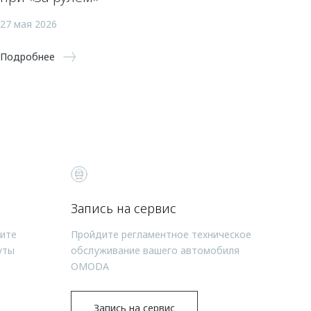
27 мая 2026
Подробнее
Запись на сервис
чите
Пройдите регламентное техническое
уты
обслуживание вашего автомобиля
OMODA
Запись на сервис