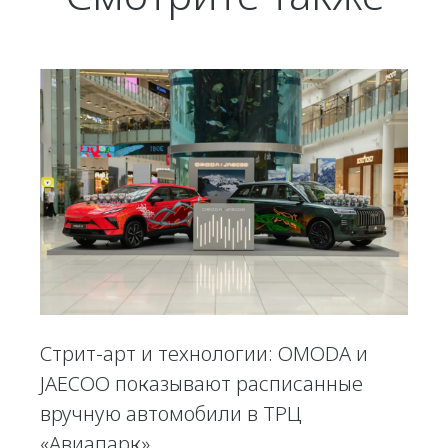
Стрит-арт и технологии: OMODA и
JAECOO показывают расписанные
вручную автомобили в ТРЦ
«Авиапарк»