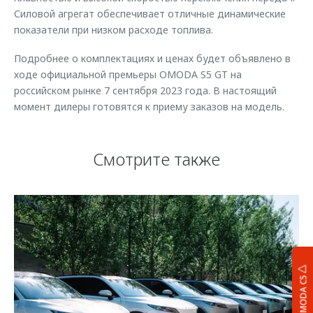
Силовой агрегат обеспечивает отличные динамические
показатели при низком расходе топлива.
Подробнее о комплектациях и ценах будет объявлено в
ходе официальной премьеры OMODA S5 GT на
российском рынке 7 сентября 2023 года. В настоящий
момент дилеры готовятся к приему заказов на модель.
Смотрите также
OMODA C5