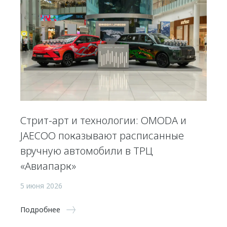
Стрит-арт и технологии: OMODA и
JAECOO показывают расписанные
вручную автомобили в ТРЦ
«Авиапарк»
5 июня 2026
Подробнее