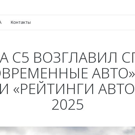
A
Контакты
 C5 ВОЗГЛАВИЛ 
ОВРЕМЕННЫЕ АВТО»
И «РЕЙТИНГИ АВТО
2025