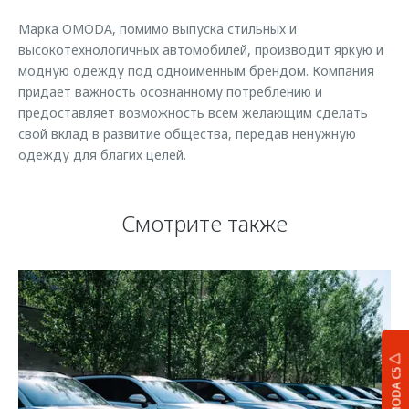
Марка OMODA, помимо выпуска стильных и
высокотехнологичных автомобилей, производит яркую и
модную одежду под одноименным брендом. Компания
придает важность осознанному потреблению и
предоставляет возможность всем желающим сделать
свой вклад в развитие общества, передав ненужную
одежду для благих целей.
Смотрите также
OMODA C5