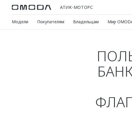
АТИК-МОТОРС
Модели
Покупателям
Владельцам
Мир OMOD
ПОЛЬ
БАНК
ФЛАГ