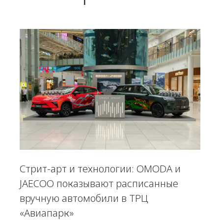
Стрит-арт и технологии: OMODA и
JAECOO показывают расписанные
вручную автомобили в ТРЦ
«Авиапарк»