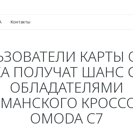
A
Контакты
ЗОВАТЕЛИ КАРТЫ
А ПОЛУЧАТ ШАНС 
ОБЛАДАТЕЛЯМИ
МАНСКОГО КРОСС
OMODA C7