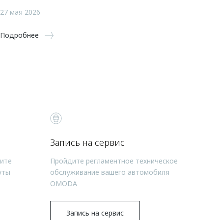
27 мая 2026
Подробнее
Запись на сервис
чите
Пройдите регламентное техническое
уты
обслуживание вашего автомобиля
OMODA
Запись на сервис