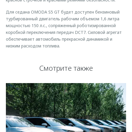
Для седана OMODA S5 GT будет доступен бензиновый
турбированный двигатель рабочим объемом 1,6 литра
мощностью 150 л.с., сопряженный роботизированной
коробкой переключения передач DCT7. Силовой агрегат
обеспечивает автомобиль прекрасной динамикой и
низким расходом топлива.
Смотрите также